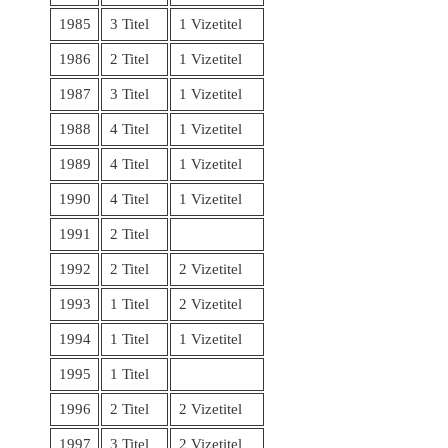
1985
3 Titel
1 Vizetitel
1986
2 Titel
1 Vizetitel
1987
3 Titel
1 Vizetitel
1988
4 Titel
1 Vizetitel
1989
4 Titel
1 Vizetitel
1990
4 Titel
1 Vizetitel
1991
2 Titel
1992
2 Titel
2 Vizetitel
1993
1 Titel
2 Vizetitel
1994
1 Titel
1 Vizetitel
1995
1 Titel
1996
2 Titel
2 Vizetitel
1997
3 Titel
2 Vizetitel